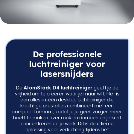
De professionele
luchtreiniger voor
lasersnijders
De
AtomStack D4 luchtreiniger
geeft je de
vrijheid om te creëren waar je maar wilt. Het is
een alles-in-één desktop luchtreiniger die
krachtige prestaties combineert met een
compact formaat, zodat je je geen zorgen meer
hoeft te maken over rook en dampen en je kunt
concentreren op je werk. Dit is de ultieme
oplossing voor verluchting tijdens het