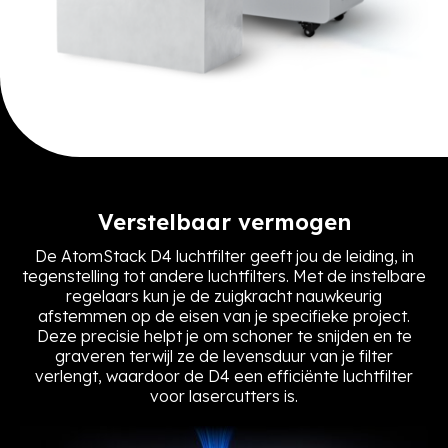
Verstelbaar vermogen
De AtomStack D4 luchtfilter geeft jou de leiding, in
tegenstelling tot andere luchtfilters. Met de instelbare
regelaars kun je de zuigkracht nauwkeurig
afstemmen op de eisen van je specifieke project.
Deze precisie helpt je om schoner te snijden en te
graveren terwijl ze de levensduur van je filter
verlengt, waardoor de D4 een efficiënte luchtfilter
voor lasercutters is.