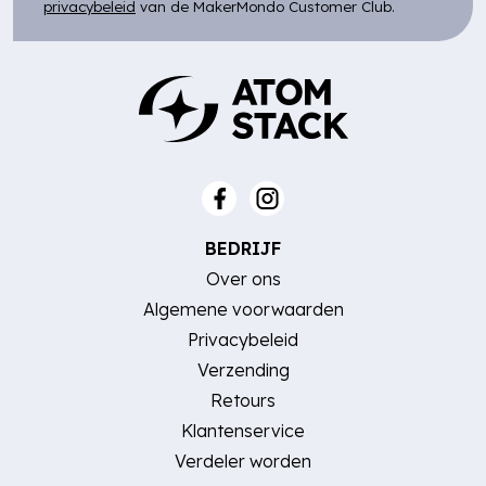
privacybeleid
van de MakerMondo Customer Club.
BEDRIJF
Over ons
Algemene voorwaarden
Privacybeleid
Verzending
Retours
Klantenservice
Verdeler worden