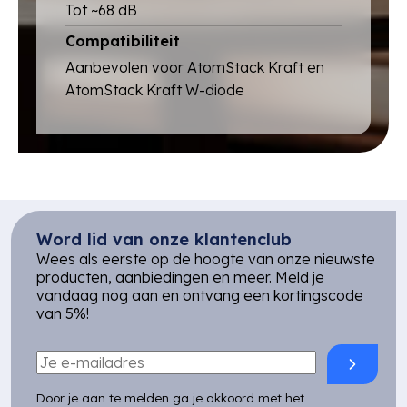
Tot ~68 dB
Compatibiliteit
Aanbevolen voor AtomStack Kraft en
AtomStack Kraft W-diode
Word lid van onze klantenclub
Wees als eerste op de hoogte van onze nieuwste
producten, aanbiedingen en meer. Meld je
vandaag nog aan en ontvang een kortingscode
van 5%!
Door je aan te melden ga je akkoord met het