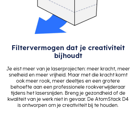
Filtervermogen dat je creativiteit
bijhoudt
Je eist meer van je laserprojecten: meer kracht, meer
snelheid en meer vrijheid. Maar met die kracht komt
ook meer rook, meer deeltjes en een grotere
behoefte aan een professionele rookverwijderaar
tijdens het lasersnijden. Breng je gezondheid of de
kwaliteit van je werk niet in gevaar. De AtomStack D4
is ontworpen om je creativiteit bij te houden.