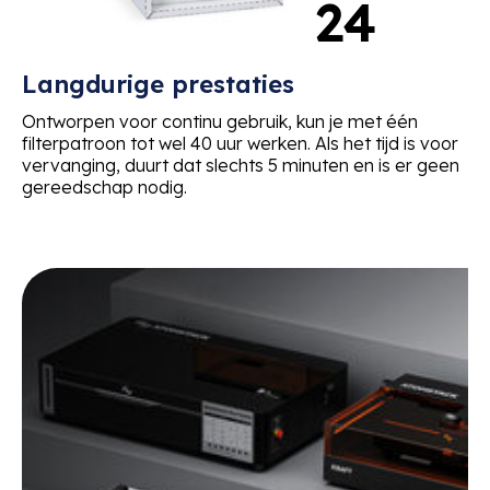
30
Langdurige prestaties
Ontworpen voor continu gebruik, kun je met één
filterpatroon tot wel 40 uur werken. Als het tijd is voor
vervanging, duurt dat slechts 5 minuten en is er geen
gereedschap nodig.