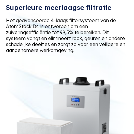
Superieure meerlaagse filtratie
Het geavanceerde 4-laags filtersysteem van de
AtomStack D4 is ontworpen om een
zuiveringsefficiëntie tot 99,5% te bereiken. Dit
systeem vangt en elimineert rook, geuren en andere
schadelijke deeltjes en zorgt zo voor een veiligere en
aangenamere werkomgeving.