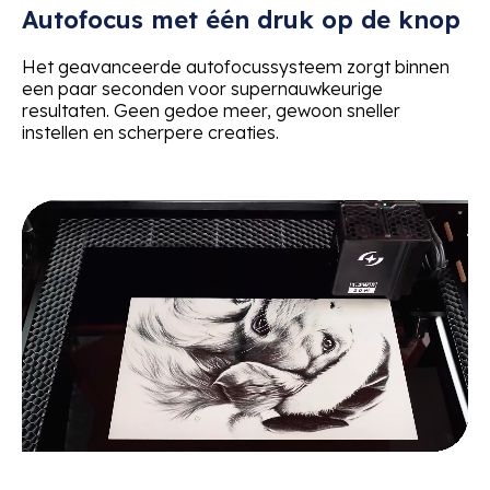
Autofocus met één druk op de knop
Het geavanceerde autofocussysteem zorgt binnen
een paar seconden voor supernauwkeurige
resultaten. Geen gedoe meer, gewoon sneller
instellen en scherpere creaties.