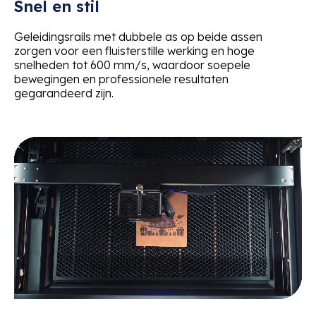
Snel en stil
Geleidingsrails met dubbele as op beide assen
zorgen voor een fluisterstille werking en hoge
snelheden tot 600 mm/s, waardoor soepele
bewegingen en professionele resultaten
gegarandeerd zijn.