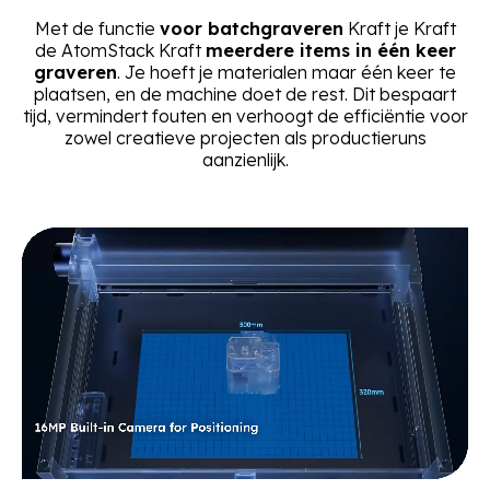
Met de functie
voor batchgraveren
Kraft je Kraft
de AtomStack Kraft
meerdere items in één keer
graveren
. Je hoeft je materialen maar één keer te
plaatsen, en de machine doet de rest. Dit bespaart
tijd, vermindert fouten en verhoogt de efficiëntie voor
zowel creatieve projecten als productieruns
aanzienlijk.