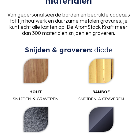
materialen
Van gepersonaliseerde borden en bedrukte cadeaus
tot fijn houtwerk en duurzame metalen gravures, je
kunt echt alle kanten op. De AtomStack Kraft meer
dan 300 materialen snijden en graveren.
Snijden & graveren:
diode
HOUT
BAMBOE
SNIJDEN & GRAVEREN
SNIJDEN & GRAVEREN