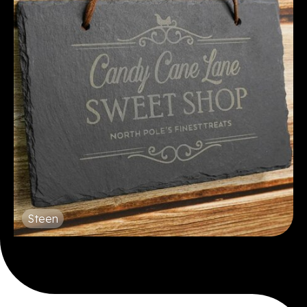
Steen