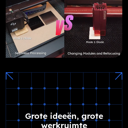
Grote ideeën, grote
werkruimte