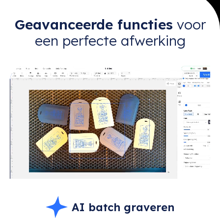
Geavanceerde functies
voor
een perfecte afwerking
AI batch graveren