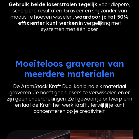
Gebruik beide laserstralen tegelijk
voor diepere,
scherpere resultaten. Graveer en snij zonder van
modus te hoeven wisselen,
waardoor je tot 50%
efficiënter kunt werken
in vergelijking met
systemen met één laser.
Moeiteloos graveren van
meerdere materialen
De AtomStack Kraft Dual kan bijna elk materiaal
graveren. Je hoeft geen lasers te verwisselen en er
zijn geen onderbrekingen. Zet gewoon je ontwerp erin
en laat de Kraft het werk Kraft , terwijl jij je kunt
concentreren op je creativiteit.