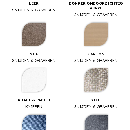
LEER
DONKER ONDOORZICHTIG
ACRYL
SNIJDEN & GRAVEREN
SNIJDEN & GRAVEREN
MDF
KARTON
SNIJDEN & GRAVEREN
SNIJDEN & GRAVEREN
KRAFT & PAPIER
STOF
KNIPPEN
SNIJDEN & GRAVEREN