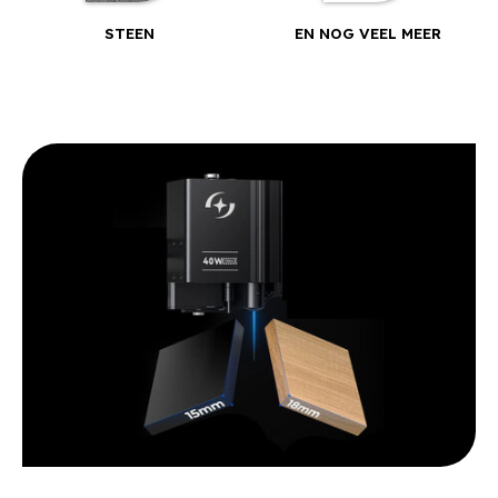
STEEN
EN NOG VEEL MEER