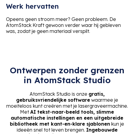
Werk hervatten
Opeens geen stroom meer? Geen probleem. De
AtomStack Kraft gewoon verder waar hij gebleven
was, zodat je geen materiaal verspilt.
Ontwerpen zonder grenzen
in AtomStack Studio
AtomStack Studio is onze
gratis,
gebruiksvriendelijke software
waarmee je
moeiteloos kunt creëren met je lasergraveermachine.
Met
AI tekst-naar-beeld tools, slimme
automatische instellingen en een uitgebreide
bibliotheek met kant-en-klare sjablonen
kun je
ideeën snel tot leven brengen.
Ingebouwde