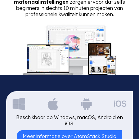
materiaalinstellingen
zorgen ervoor dat zelfs
beginners in slechts 10 minuten projecten van
professionele kwaliteit kunnen maken.
Beschikbaar op Windows, macOS, Android en
iOS.
Meer informatie over AtomStack Studio