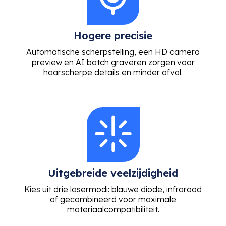
Hogere precisie
Automatische scherpstelling, een HD camera
preview en AI batch graveren zorgen voor
haarscherpe details en minder afval.
Uitgebreide veelzijdigheid
Kies uit drie lasermodi: blauwe diode, infrarood
of gecombineerd voor maximale
materiaalcompatibiliteit.