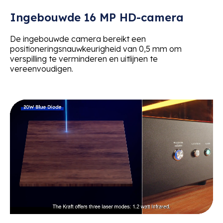
Ingebouwde 16 MP HD-camera
De ingebouwde camera bereikt een
positioneringsnauwkeurigheid van 0,5 mm om
verspilling te verminderen en uitlijnen te
vereenvoudigen.