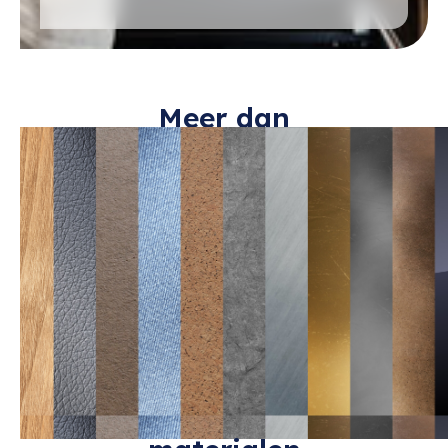
Meer dan
30