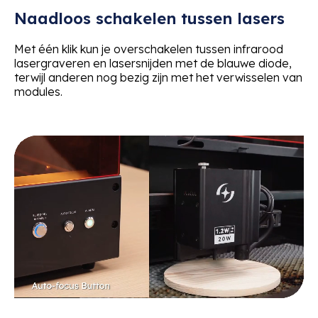
Naadloos schakelen tussen lasers
Met één klik kun je overschakelen tussen infrarood
lasergraveren en lasersnijden met de blauwe diode,
terwijl anderen nog bezig zijn met het verwisselen van
modules.