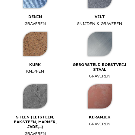
DENIM
VILT
GRAVEREN
SNIJDEN & GRAVEREN
KURK
GEBORSTELD ROESTVRIJ
STAAL
KNIPPEN
GRAVEREN
STEEN (LEISTEEN,
KERAMIEK
BAKSTEEN, MARMER,
GRAVEREN
JADE,...)
GRAVEREN