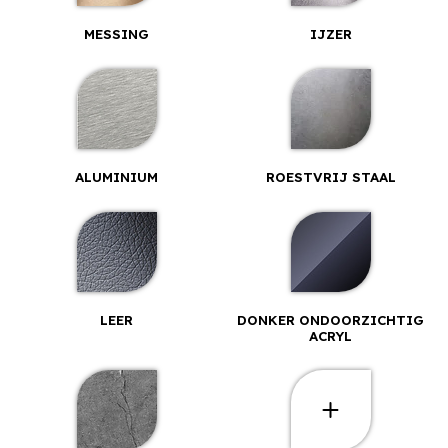
MESSING
IJZER
ALUMINIUM
ROESTVRIJ STAAL
LEER
DONKER ONDOORZICHTIG
ACRYL