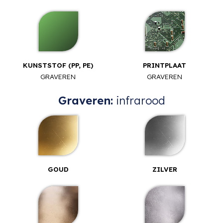
KUNSTSTOF (PP, PE)
PRINTPLAAT
GRAVEREN
GRAVEREN
Graveren:
infrarood
GOUD
ZILVER