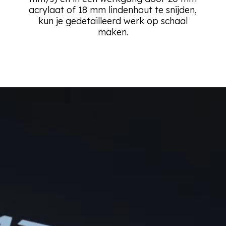
acrylaat of 18 mm lindenhout te snijden,
kun je gedetailleerd werk op schaal
maken.