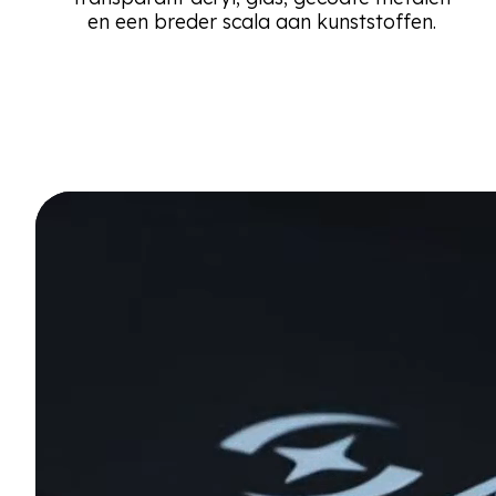
en een breder scala aan kunststoffen.