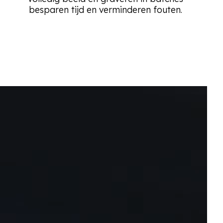
besparen tijd en verminderen fouten.