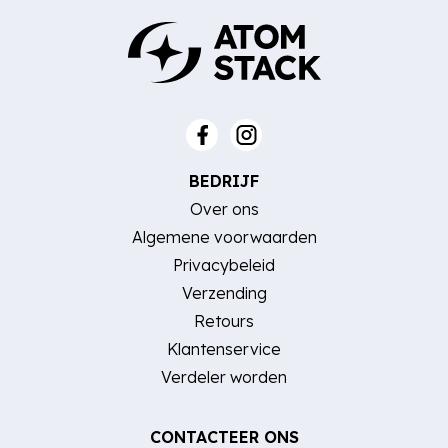
BEDRIJF
Over ons
Algemene voorwaarden
Privacybeleid
Verzending
Retours
Klantenservice
Verdeler worden
CONTACTEER ONS