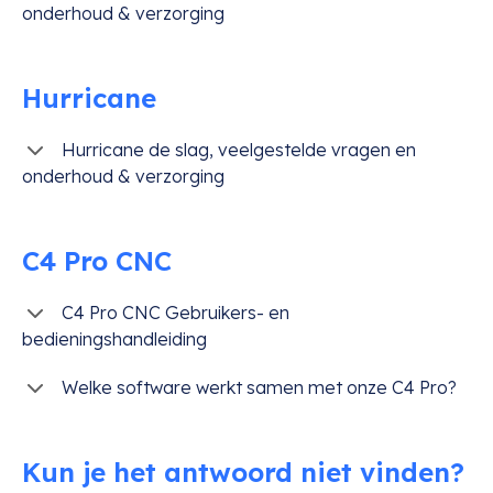
onderhoud & verzorging
Hurricane
Hurricane de slag, veelgestelde vragen en
onderhoud & verzorging
C4 Pro CNC
C4 Pro CNC Gebruikers- en
bedieningshandleiding
Welke software werkt samen met onze C4 Pro?
Kun je het antwoord niet vinden?