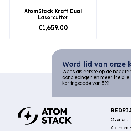
AtomStack Kraft Dual
Lasercutter
€1,659.00
Word lid van onze 
Wees als eerste op de hoogte 
aanbiedingen en meer. Meld j
kortingscode van 5%!
BEDRI
Over ons
Algemene