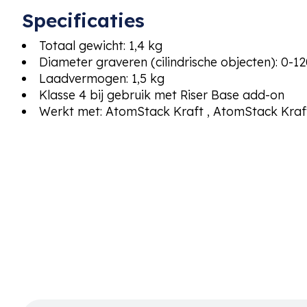
Specificaties
Totaal gewicht: 1,4 kg
Diameter graveren (cilindrische objecten): 0-
Laadvermogen: 1,5 kg
Klasse 4 bij gebruik met Riser Base add-on
Werkt met: AtomStack Kraft , AtomStack Kraf