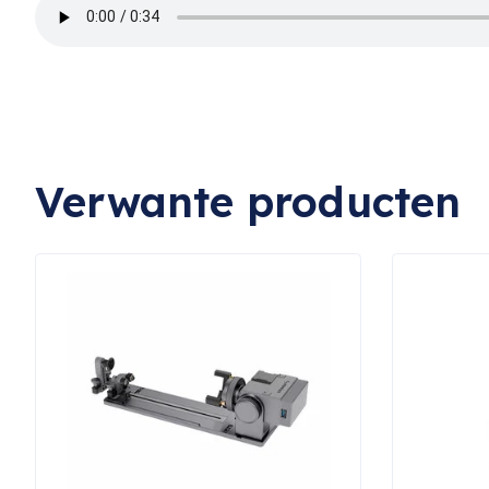
Verwante producten